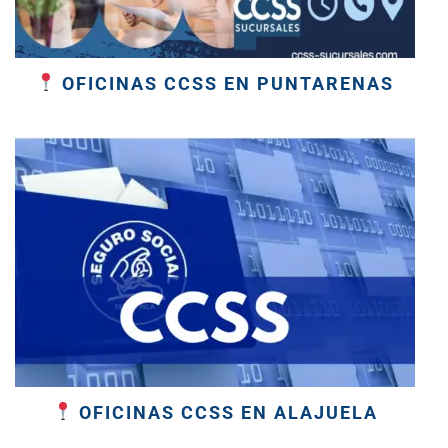
OFICINAS CCSS EN PUNTARENAS
OFICINAS CCSS EN ALAJUELA