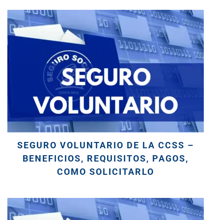
SEGURO VOLUNTARIO DE LA CCSS –
BENEFICIOS, REQUISITOS, PAGOS,
COMO SOLICITARLO