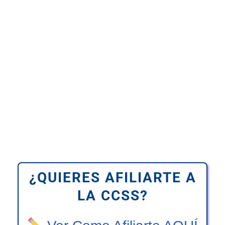
¿QUIERES AFILIARTE A
LA CCSS?