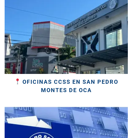
OFICINAS CCSS EN SAN PEDRO
MONTES DE OCA