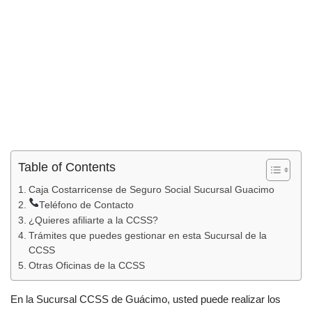
Table of Contents
Caja Costarricense de Seguro Social Sucursal Guacimo
Teléfono de Contacto
¿Quieres afiliarte a la CCSS?
Trámites que puedes gestionar en esta Sucursal de la
CCSS
Otras Oficinas de la CCSS
En la Sucursal CCSS de Guácimo, usted puede realizar los