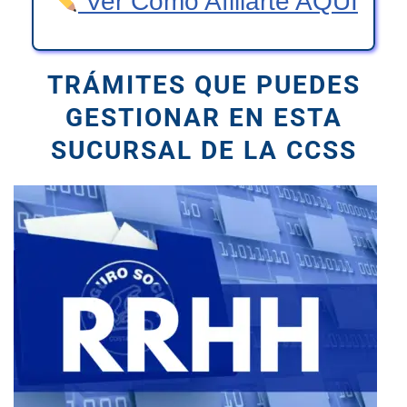
Ver Como Afiliarte AQUÍ
TRÁMITES QUE PUEDES
GESTIONAR
EN ESTA
SUCURSAL DE LA CCSS