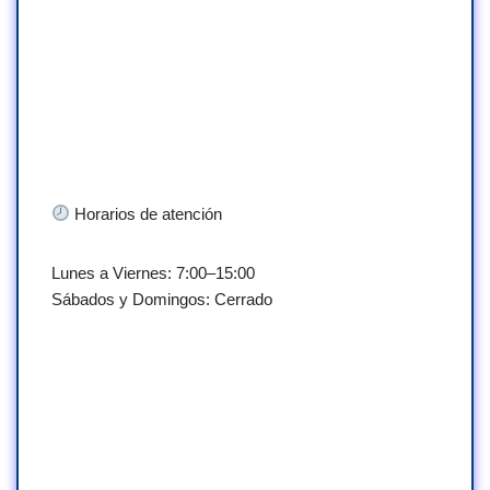
Horarios de atención
Lunes a Viernes: 7:00–15:00
Sábados y Domingos: Cerrado