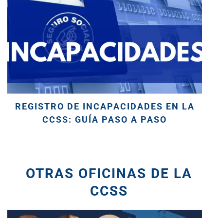
REGISTRO DE INCAPACIDADES EN LA
CCSS: GUÍA PASO A PASO
OTRAS OFICINAS DE LA
CCSS