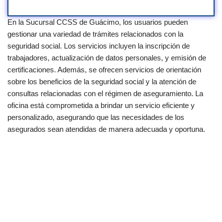
En la Sucursal CCSS de Guácimo, los usuarios pueden
gestionar una variedad de trámites relacionados con la
seguridad social. Los servicios incluyen la inscripción de
trabajadores, actualización de datos personales, y emisión de
certificaciones. Además, se ofrecen servicios de orientación
sobre los beneficios de la seguridad social y la atención de
consultas relacionadas con el régimen de aseguramiento. La
oficina está comprometida a brindar un servicio eficiente y
personalizado, asegurando que las necesidades de los
asegurados sean atendidas de manera adecuada y oportuna.