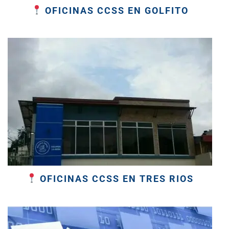
OFICINAS CCSS EN GOLFITO
OFICINAS CCSS EN TRES RIOS