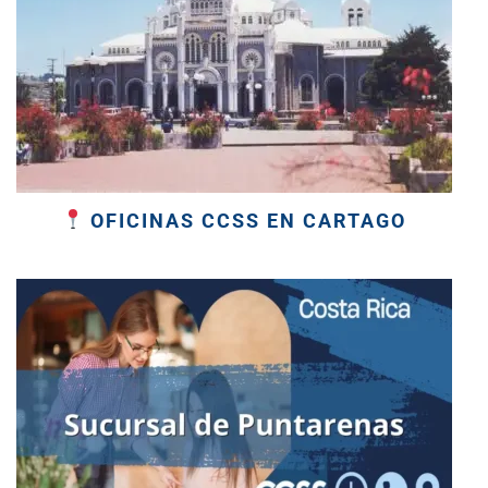
OFICINAS CCSS EN CARTAGO