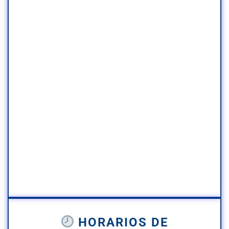
HORARIOS DE