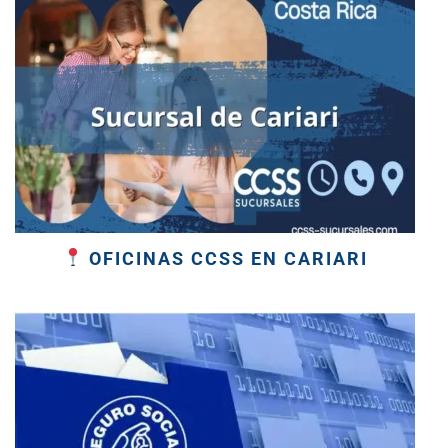
OFICINAS CCSS EN CARIARI