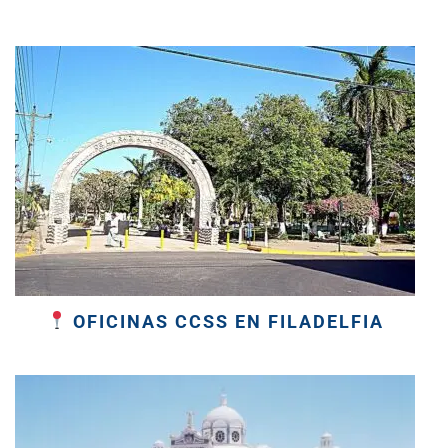
OFICINAS CCSS EN FILADELFIA