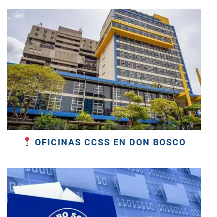
OFICINAS CCSS EN DON BOSCO