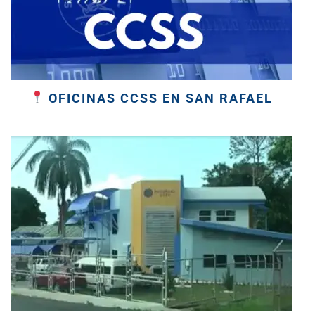
OFICINAS CCSS EN SAN RAFAEL