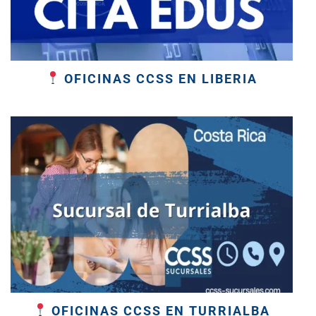
OFICINAS CCSS EN LIBERIA
OFICINAS CCSS EN TURRIALBA