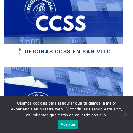
OFICINAS CCSS EN SAN VITO
Usamos cookies para asegurar que te damos la mejor
experiencia en nuestra web. Si continúas usando este sitio,
asumiremos que estás de acuerdo con ello.
Aceptar