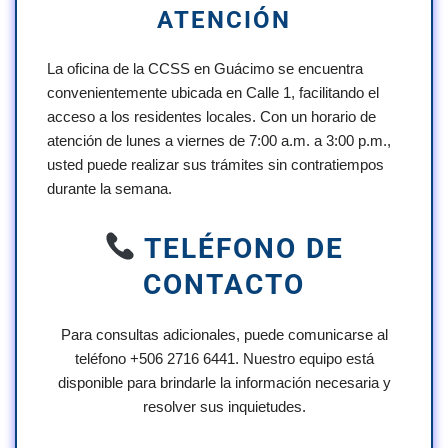
ATENCIÓN
La oficina de la CCSS en Guácimo se encuentra
convenientemente ubicada en Calle 1, facilitando el
acceso a los residentes locales. Con un horario de
atención de lunes a viernes de 7:00 a.m. a 3:00 p.m.,
usted puede realizar sus trámites sin contratiempos
durante la semana.
TELÉFONO DE
CONTACTO
Para consultas adicionales, puede comunicarse al
teléfono +506 2716 6441. Nuestro equipo está
disponible para brindarle la información necesaria y
resolver sus inquietudes.