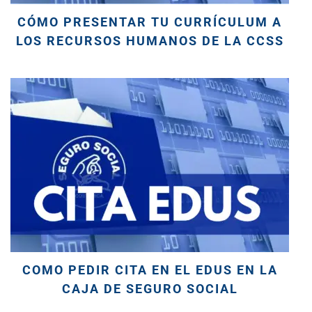
CÓMO PRESENTAR TU CURRÍCULUM A
LOS RECURSOS HUMANOS DE LA CCSS
COMO PEDIR CITA EN EL EDUS EN LA
CAJA DE SEGURO SOCIAL