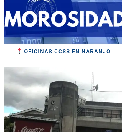
OFICINAS CCSS EN NARANJO