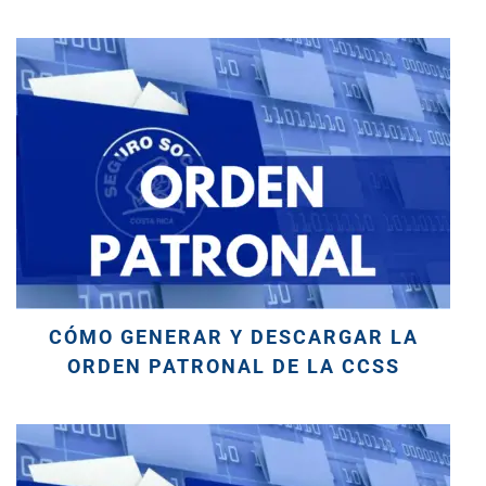
CÓMO GENERAR Y DESCARGAR LA
ORDEN PATRONAL DE LA CCSS