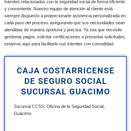
trámites relacionados con la seguridad social de forma eficiente
y conveniente. Nuestro equipo de atención al cliente está
siempre dispuesto a proporcionarle asistencia personalizada en
cada paso del proceso, asegurando que sus necesidades sean
atendidas de manera oportuna y precisa. Ya sea que necesite
gestionar pagos, solicitar certificaciones o presentar solicitudes,
estamos aquí para facilitarle sus trámites con comodidad.
CAJA COSTARRICENSE
DE SEGURO SOCIAL
SUCURSAL GUACIMO
Sucursal CCSS: Oficina de la Seguridad Social,
Guácimo