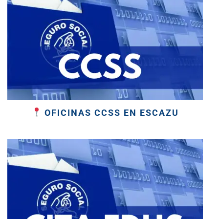
OFICINAS CCSS EN ESCAZU