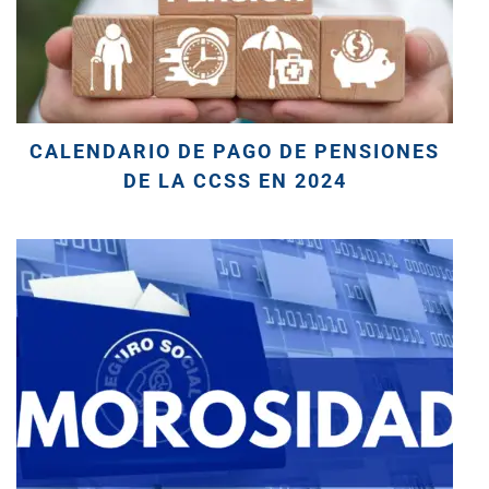
CALENDARIO DE PAGO DE PENSIONES
DE LA CCSS EN 2024