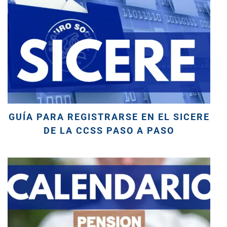
GUÍA PARA REGISTRARSE EN EL SICERE
DE LA CCSS PASO A PASO