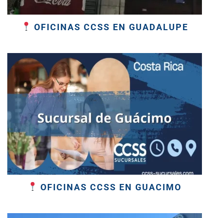
OFICINAS CCSS EN GUADALUPE
OFICINAS CCSS EN GUACIMO