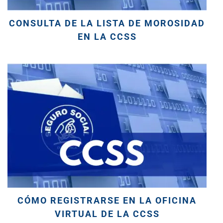
CONSULTA DE LA LISTA DE MOROSIDAD
EN LA CCSS
CÓMO REGISTRARSE EN LA OFICINA
VIRTUAL DE LA CCSS