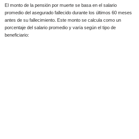
El monto de la pensión por muerte se basa en el salario
promedio del asegurado fallecido durante los últimos 60 meses
antes de su fallecimiento. Este monto se calcula como un
porcentaje del salario promedio y varía según el tipo de
beneficiario: