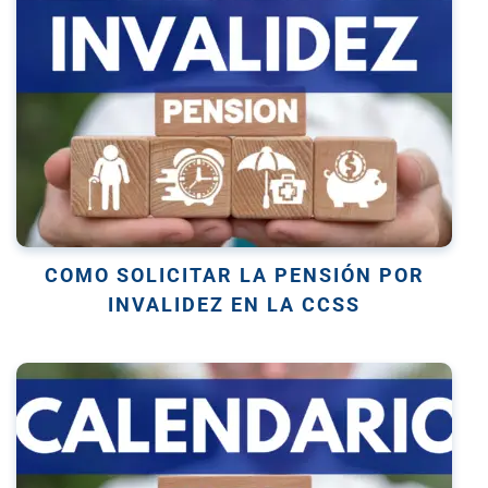
COMO SOLICITAR LA PENSIÓN POR
INVALIDEZ EN LA CCSS