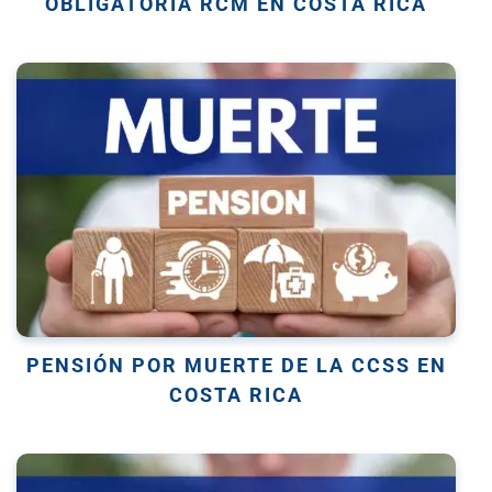
OBLIGATORIA RCM EN COSTA RICA
PENSIÓN POR MUERTE DE LA CCSS EN
COSTA RICA