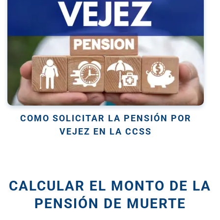
COMO SOLICITAR LA PENSIÓN POR
VEJEZ EN LA CCSS
CALCULAR EL MONTO DE LA
PENSIÓN DE MUERTE