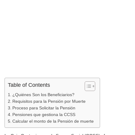
Table of Contents
¿Quiénes Son los Beneficiarios?
Requisitos para la Pensión por Muerte
Proceso para Solicitar la Pensión
Pensiones que gestiona la CCSS
Calcular el monto de la Pensión de muerte