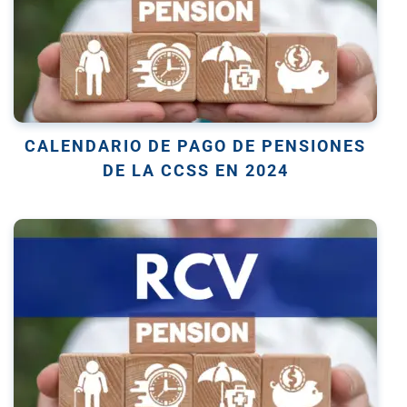
CALENDARIO DE PAGO DE PENSIONES
DE LA CCSS EN 2024