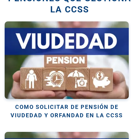
LA CCSS
COMO SOLICITAR DE PENSIÓN DE
VIUDEDAD Y ORFANDAD EN LA CCSS