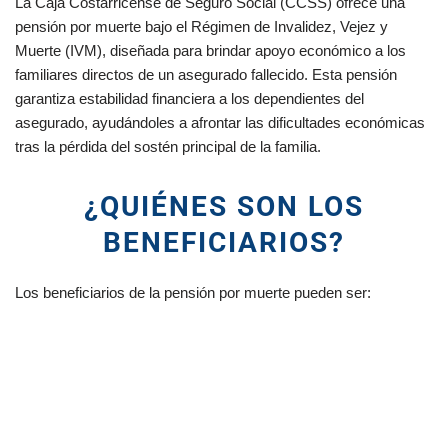
La Caja Costarricense de Seguro Social (CCSS) ofrece una
pensión por muerte bajo el Régimen de Invalidez, Vejez y
Muerte (IVM), diseñada para brindar apoyo económico a los
familiares directos de un asegurado fallecido. Esta pensión
garantiza estabilidad financiera a los dependientes del
asegurado, ayudándoles a afrontar las dificultades económicas
tras la pérdida del sostén principal de la familia.
¿QUIÉNES SON LOS
BENEFICIARIOS?
Los beneficiarios de la pensión por muerte pueden ser: