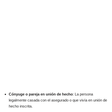
Cónyuge o pareja en unión de hecho
: La persona
legalmente casada con el asegurado o que vivía en unión de
hecho inscrita.