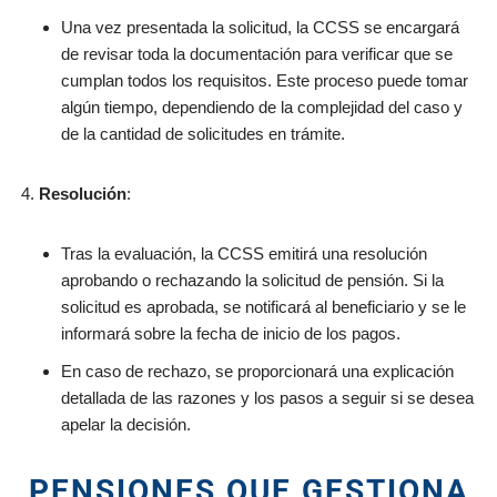
Una vez presentada la solicitud, la CCSS se encargará
de revisar toda la documentación para verificar que se
cumplan todos los requisitos. Este proceso puede tomar
algún tiempo, dependiendo de la complejidad del caso y
de la cantidad de solicitudes en trámite.
Resolución
:
Tras la evaluación, la CCSS emitirá una resolución
aprobando o rechazando la solicitud de pensión. Si la
solicitud es aprobada, se notificará al beneficiario y se le
informará sobre la fecha de inicio de los pagos.
En caso de rechazo, se proporcionará una explicación
detallada de las razones y los pasos a seguir si se desea
apelar la decisión.
PENSIONES QUE GESTIONA