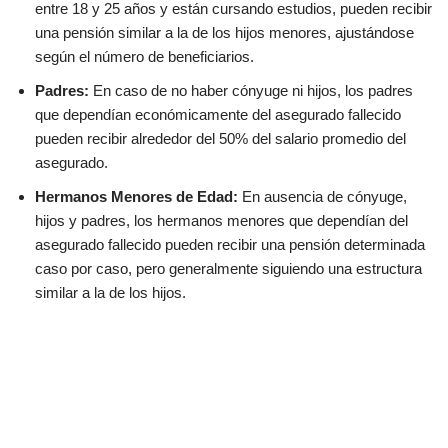
entre 18 y 25 años y están cursando estudios, pueden recibir
una pensión similar a la de los hijos menores, ajustándose
según el número de beneficiarios.
Padres:
En caso de no haber cónyuge ni hijos, los padres
que dependían económicamente del asegurado fallecido
pueden recibir alrededor del 50% del salario promedio del
asegurado.
Hermanos Menores de Edad:
En ausencia de cónyuge,
hijos y padres, los hermanos menores que dependían del
asegurado fallecido pueden recibir una pensión determinada
caso por caso, pero generalmente siguiendo una estructura
similar a la de los hijos.