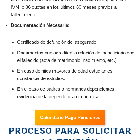
IVM, o 36 cuotas en los últimos 60 meses previos al
fallecimiento.
Documentación Necesaria
:
Certificado de defunción del asegurado.
Documentos que acrediten la relación del beneficiario con
el fallecido (acta de matrimonio, nacimiento, etc.).
En caso de hijos mayores de edad estudiantes,
constancia de estudios.
En el caso de padres o hermanos dependientes,
evidencia de la dependencia económica.
Calendario Pago Pensiones
PROCESO PARA SOLICITAR