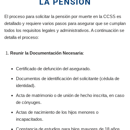
LA PENSIÓN
El proceso para solicitar la pensión por muerte en la CCSS es
detallado y requiere varios pasos para asegurar que se cumplan
todos los requisitos legales y administrativos. A continuación se
detalla el proceso:
Reunir la Documentación Necesaria
:
Certificado de defunción del asegurado.
Documentos de identificación del solicitante (cédula de
identidad).
Acta de matrimonio o de unión de hecho inscrita, en caso
de cónyuges.
Actas de nacimiento de los hijos menores o
incapacitados.
Constancia de estudios para hijos mayores de 18 años