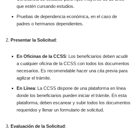
que estén cursando estudios.
Pruebas de dependencia económica, en el caso de
padres o hermanos dependientes.
Presentar la Solicitud
:
En Oficinas de la CCSS
: Los beneficiarios deben acudir
a cualquier oficina de la CCSS con todos los documentos
necesarios. Es recomendable hacer una cita previa para
agilizar el trámite.
En Línea
: La CCSS dispone de una plataforma en línea
donde los beneficiarios pueden iniciar el trámite. En esta
plataforma, deben escanear y subir todos los documentos
requeridos y llenar un formulario de solicitud.
Evaluación de la Solicitud
: