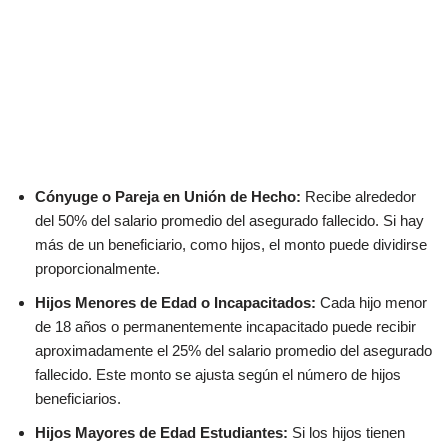
Cónyuge o Pareja en Unión de Hecho:
Recibe alrededor
del 50% del salario promedio del asegurado fallecido. Si hay
más de un beneficiario, como hijos, el monto puede dividirse
proporcionalmente.
Hijos Menores de Edad o Incapacitados:
Cada hijo menor
de 18 años o permanentemente incapacitado puede recibir
aproximadamente el 25% del salario promedio del asegurado
fallecido. Este monto se ajusta según el número de hijos
beneficiarios.
Hijos Mayores de Edad Estudiantes:
Si los hijos tienen