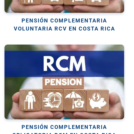
PENSIÓN COMPLEMENTARIA
VOLUNTARIA RCV EN COSTA RICA
PENSIÓN COMPLEMENTARIA