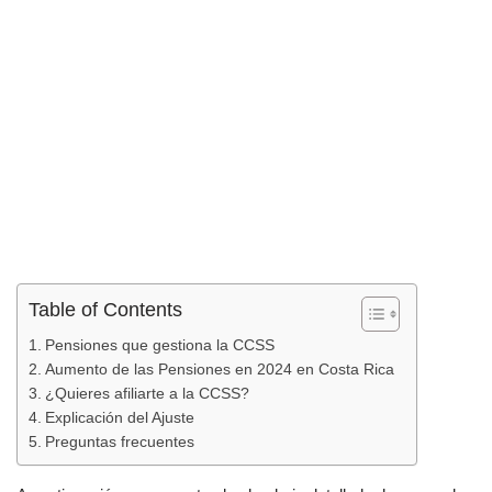
Table of Contents
Pensiones que gestiona la CCSS
Aumento de las Pensiones en 2024 en Costa Rica
¿Quieres afiliarte a la CCSS?
Explicación del Ajuste
Preguntas frecuentes