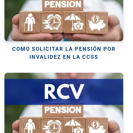
COMO SOLICITAR LA PENSIÓN POR
INVALIDEZ EN LA CCSS