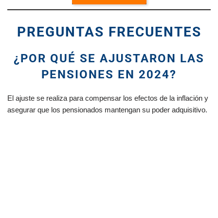
PREGUNTAS FRECUENTES
¿POR QUÉ SE AJUSTARON LAS
PENSIONES EN 2024?
El ajuste se realiza para compensar los efectos de la inflación y
asegurar que los pensionados mantengan su poder adquisitivo.