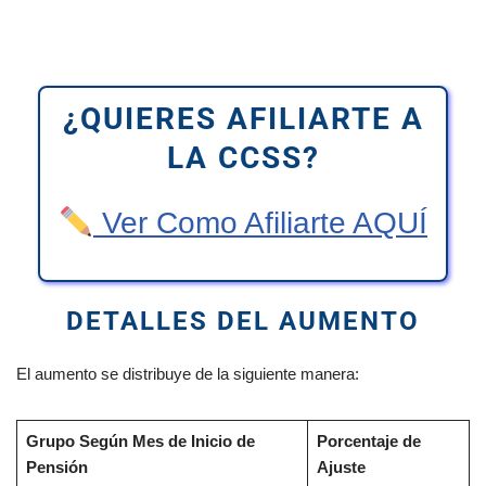
¿QUIERES AFILIARTE A
LA CCSS?
Ver Como Afiliarte AQUÍ
DETALLES DEL AUMENTO
El aumento se distribuye de la siguiente manera:
Grupo Según Mes de Inicio de
Porcentaje de
Pensión
Ajuste