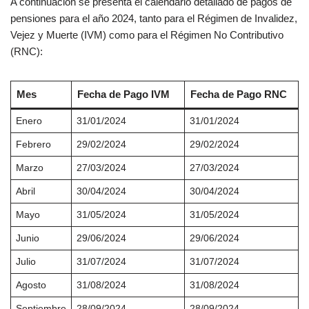
A continuación se presenta el calendario detallado de pagos de
pensiones para el año 2024, tanto para el Régimen de Invalidez,
Vejez y Muerte (IVM) como para el Régimen No Contributivo
(RNC):
Mes
Fecha de Pago IVM
Fecha de Pago RNC
Enero
31/01/2024
31/01/2024
Febrero
29/02/2024
29/02/2024
Marzo
27/03/2024
27/03/2024
Abril
30/04/2024
30/04/2024
Mayo
31/05/2024
31/05/2024
Junio
29/06/2024
29/06/2024
Julio
31/07/2024
31/07/2024
Agosto
31/08/2024
31/08/2024
Septiembre
28/09/2024
28/09/2024