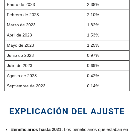
Enero de 2023
2.38%
Febrero de 2023
2.10%
Marzo de 2023
1.82%
Abril de 2023
1.53%
Mayo de 2023
1.25%
Junio de 2023
0.97%
Julio de 2023
0.69%
Agosto de 2023
0.42%
Septiembre de 2023
0.14%
EXPLICACIÓN DEL AJUSTE
Beneficiarios hasta 2021:
Los beneficiarios que estaban en