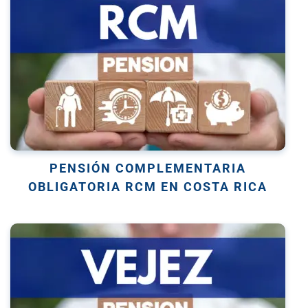
PENSIÓN COMPLEMENTARIA
OBLIGATORIA RCM EN COSTA RICA