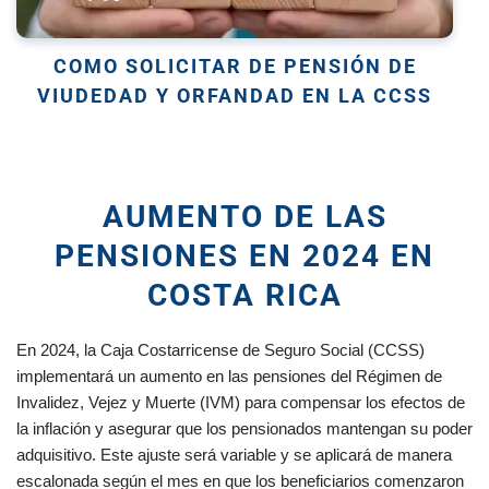
COMO SOLICITAR DE PENSIÓN DE
VIUDEDAD Y ORFANDAD EN LA CCSS
AUMENTO DE LAS
PENSIONES EN 2024 EN
COSTA RICA
En 2024, la Caja Costarricense de Seguro Social (CCSS)
implementará un aumento en las pensiones del Régimen de
Invalidez, Vejez y Muerte (IVM) para compensar los efectos de
la inflación y asegurar que los pensionados mantengan su poder
adquisitivo. Este ajuste será variable y se aplicará de manera
escalonada según el mes en que los beneficiarios comenzaron