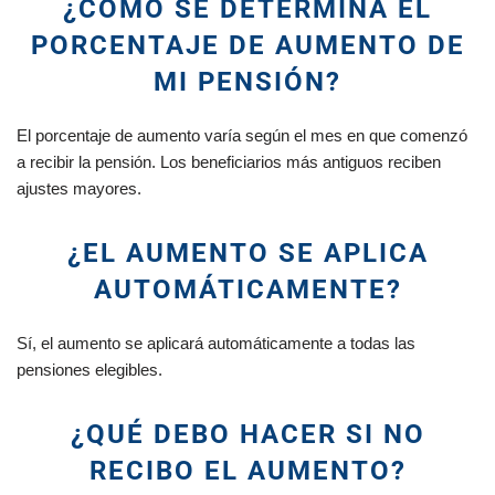
¿CÓMO SE DETERMINA EL
PORCENTAJE DE AUMENTO DE
MI PENSIÓN?
El porcentaje de aumento varía según el mes en que comenzó
a recibir la pensión. Los beneficiarios más antiguos reciben
ajustes mayores.
¿EL AUMENTO SE APLICA
AUTOMÁTICAMENTE?
Sí, el aumento se aplicará automáticamente a todas las
pensiones elegibles.
¿QUÉ DEBO HACER SI NO
RECIBO EL AUMENTO?