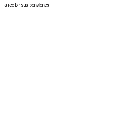
a recibir sus pensiones.