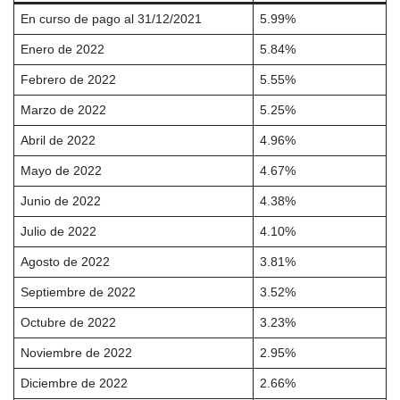
En curso de pago al 31/12/2021
5.99%
Enero de 2022
5.84%
Febrero de 2022
5.55%
Marzo de 2022
5.25%
Abril de 2022
4.96%
Mayo de 2022
4.67%
Junio de 2022
4.38%
Julio de 2022
4.10%
Agosto de 2022
3.81%
Septiembre de 2022
3.52%
Octubre de 2022
3.23%
Noviembre de 2022
2.95%
Diciembre de 2022
2.66%