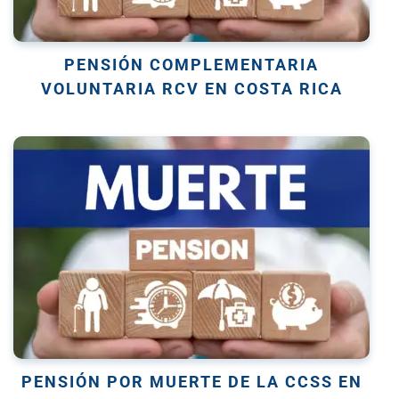
PENSIÓN COMPLEMENTARIA
VOLUNTARIA RCV EN COSTA RICA
PENSIÓN POR MUERTE DE LA CCSS EN