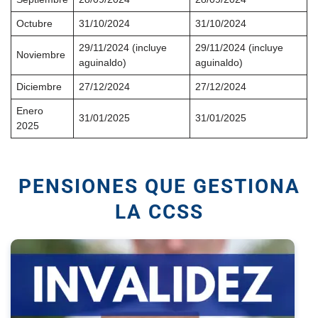
Octubre
31/10/2024
31/10/2024
29/11/2024 (incluye
29/11/2024 (incluye
Noviembre
aguinaldo)
aguinaldo)
Diciembre
27/12/2024
27/12/2024
Enero
31/01/2025
31/01/2025
2025
PENSIONES QUE GESTIONA
LA CCSS