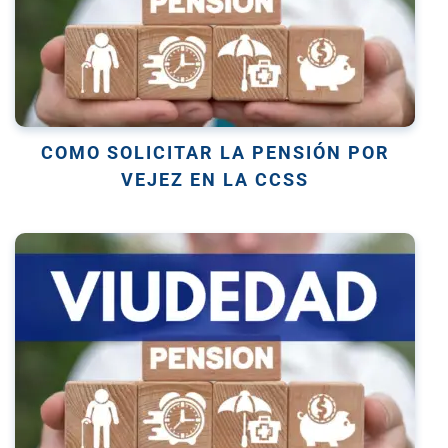
COMO SOLICITAR LA PENSIÓN POR
VEJEZ EN LA CCSS