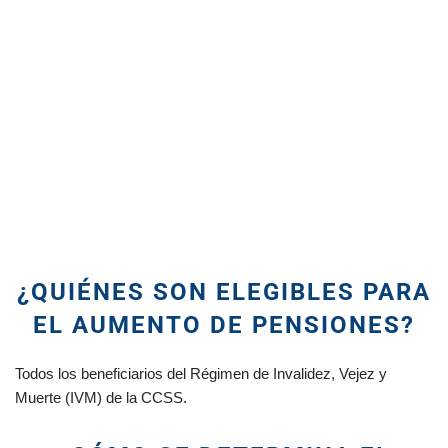
¿QUIÉNES SON ELEGIBLES PARA
EL AUMENTO DE PENSIONES?
Todos los beneficiarios del Régimen de Invalidez, Vejez y
Muerte (IVM) de la CCSS.