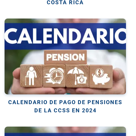
COSTA RICA
CALENDARIO DE PAGO DE PENSIONES
DE LA CCSS EN 2024