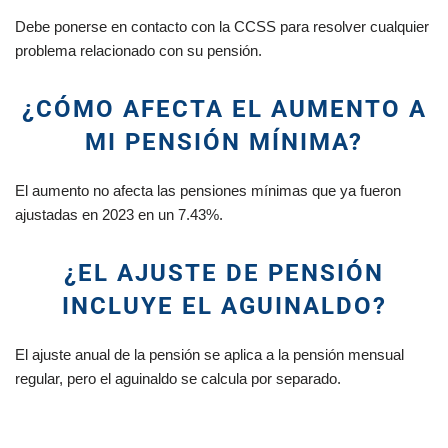
Debe ponerse en contacto con la CCSS para resolver cualquier
problema relacionado con su pensión.
¿CÓMO AFECTA EL AUMENTO A
MI PENSIÓN MÍNIMA?
El aumento no afecta las pensiones mínimas que ya fueron
ajustadas en 2023 en un 7.43%.
¿EL AJUSTE DE PENSIÓN
INCLUYE EL AGUINALDO?
El ajuste anual de la pensión se aplica a la pensión mensual
regular, pero el aguinaldo se calcula por separado.