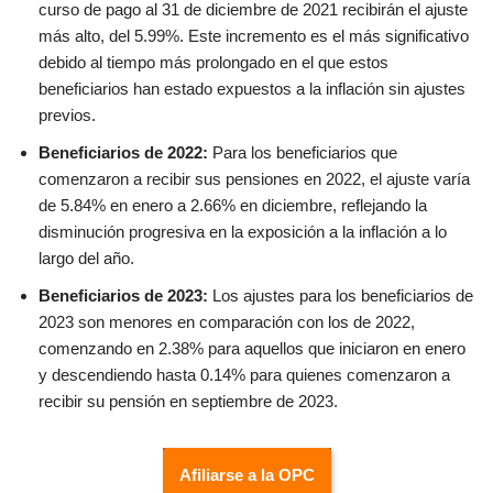
curso de pago al 31 de diciembre de 2021 recibirán el ajuste
más alto, del 5.99%. Este incremento es el más significativo
debido al tiempo más prolongado en el que estos
beneficiarios han estado expuestos a la inflación sin ajustes
previos.
Beneficiarios de 2022:
Para los beneficiarios que
comenzaron a recibir sus pensiones en 2022, el ajuste varía
de 5.84% en enero a 2.66% en diciembre, reflejando la
disminución progresiva en la exposición a la inflación a lo
largo del año.
Beneficiarios de 2023:
Los ajustes para los beneficiarios de
2023 son menores en comparación con los de 2022,
comenzando en 2.38% para aquellos que iniciaron en enero
y descendiendo hasta 0.14% para quienes comenzaron a
recibir su pensión en septiembre de 2023.
Afiliarse a la OPC