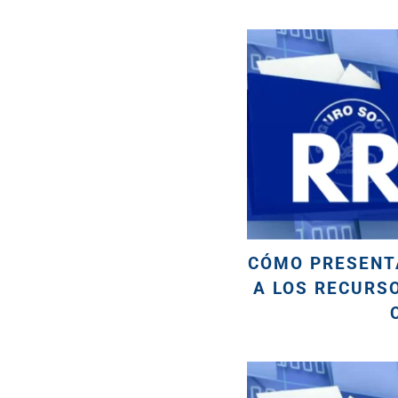
CÓMO PRESENT
A LOS RECURS