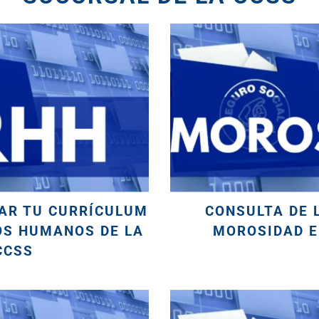
AR TU CURRÍCULUM
CONSULTA DE L
OS HUMANOS DE LA
MOROSIDAD E
CCSS