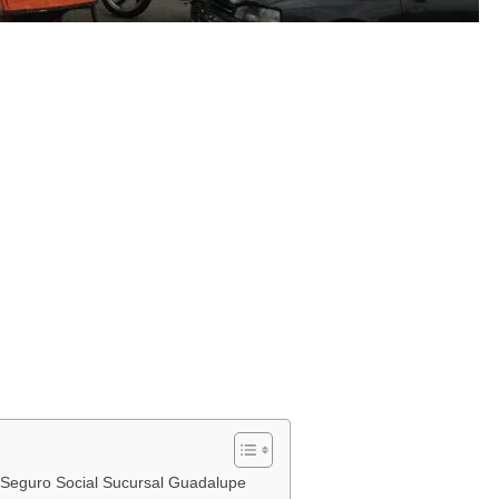
 Seguro Social Sucursal Guadalupe