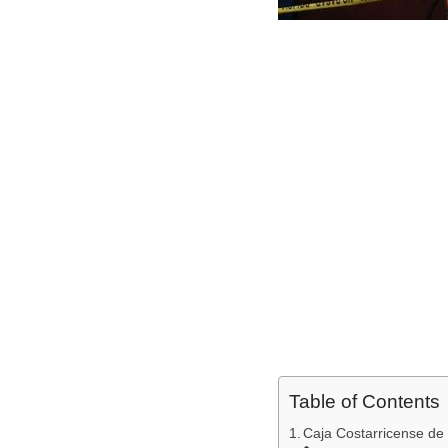
Table of Contents
Caja Costarricense de