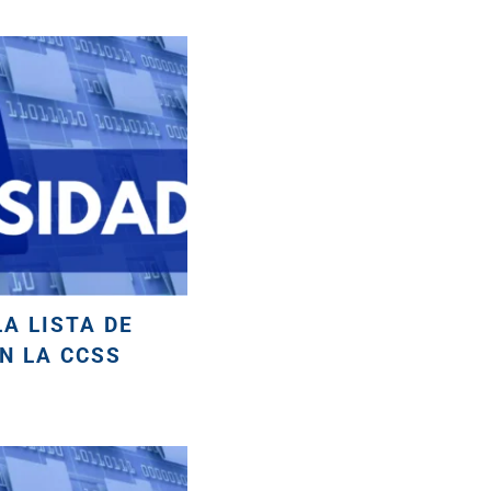
A LISTA DE
N LA CCSS