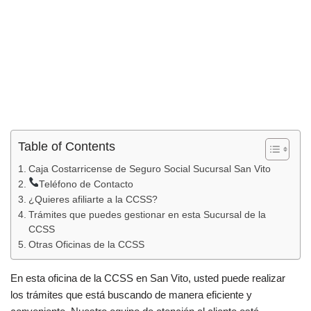
Table of Contents
Caja Costarricense de Seguro Social Sucursal San Vito
Teléfono de Contacto
¿Quieres afiliarte a la CCSS?
Trámites que puedes gestionar en esta Sucursal de la
CCSS
Otras Oficinas de la CCSS
En esta oficina de la CCSS en San Vito, usted puede realizar
los trámites que está buscando de manera eficiente y