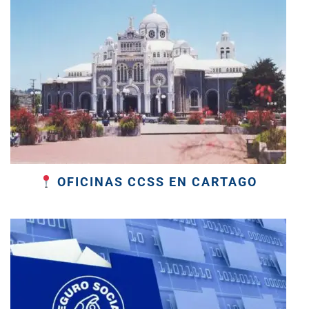
OFICINAS CCSS EN CARTAGO