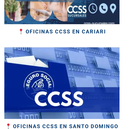
OFICINAS CCSS EN CARIARI
OFICINAS CCSS EN SANTO DOMINGO