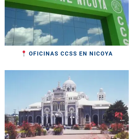
OFICINAS CCSS EN NICOYA