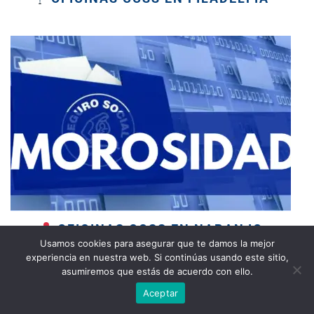
OFICINAS CCSS EN NARANJO
Usamos cookies para asegurar que te damos la mejor
experiencia en nuestra web. Si continúas usando este sitio,
asumiremos que estás de acuerdo con ello.
Aceptar