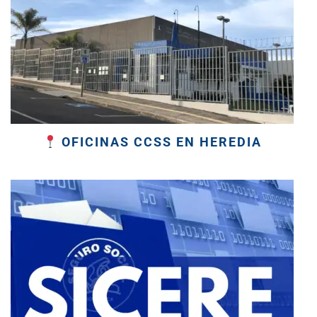
OFICINAS CCSS EN HEREDIA