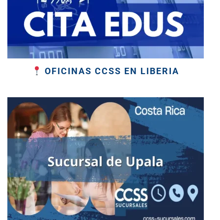
OFICINAS CCSS EN LIBERIA