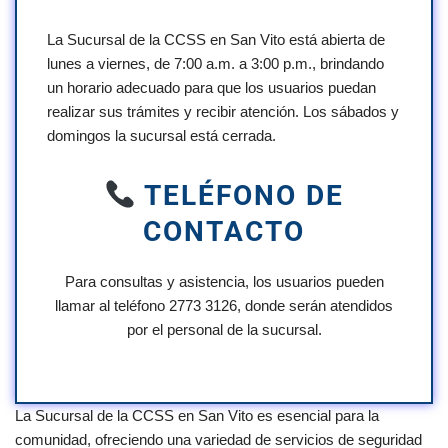
La Sucursal de la CCSS en San Vito está abierta de
lunes a viernes, de 7:00 a.m. a 3:00 p.m., brindando
un horario adecuado para que los usuarios puedan
realizar sus trámites y recibir atención. Los sábados y
domingos la sucursal está cerrada.
TELÉFONO DE
CONTACTO
Para consultas y asistencia, los usuarios pueden
llamar al teléfono 2773 3126, donde serán atendidos
por el personal de la sucursal.
La Sucursal de la CCSS en San Vito es esencial para la
comunidad, ofreciendo una variedad de servicios de seguridad