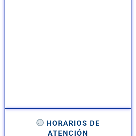
HORARIOS DE
ATENCIÓN