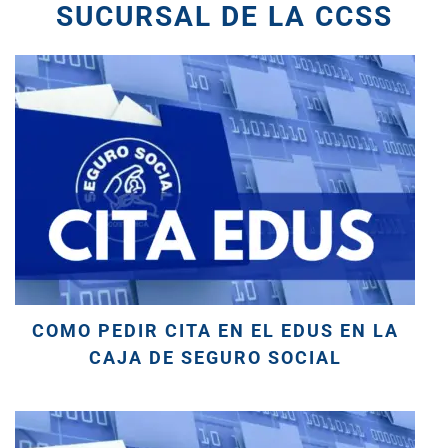
SUCURSAL DE LA CCSS
COMO PEDIR CITA EN EL EDUS EN LA
CAJA DE SEGURO SOCIAL