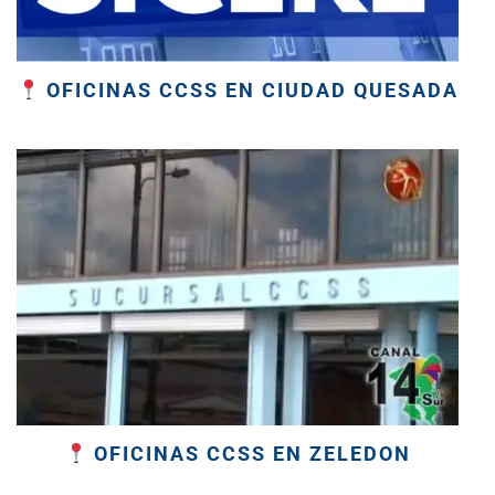
OFICINAS CCSS EN CIUDAD QUESADA
OFICINAS CCSS EN ZELEDON