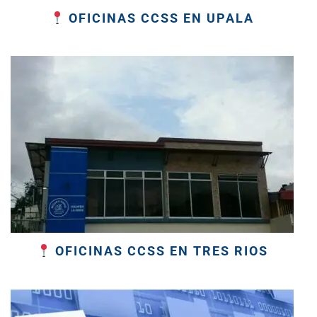
OFICINAS CCSS EN UPALA
OFICINAS CCSS EN TRES RIOS