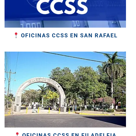
OFICINAS CCSS EN SAN RAFAEL
OFICINAS CCSS EN FILADELFIA