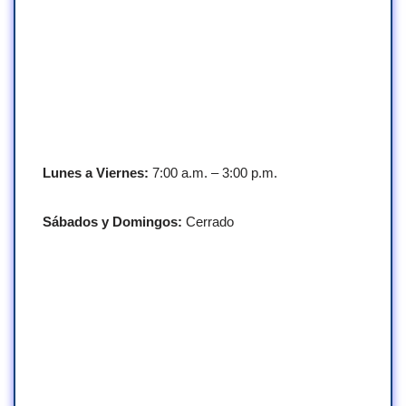
Lunes a Viernes:
7:00 a.m. – 3:00 p.m.
Sábados y Domingos:
Cerrado