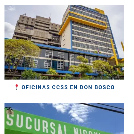
OFICINAS CCSS EN DON BOSCO