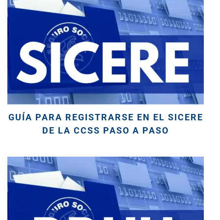
GUÍA PARA REGISTRARSE EN EL SICERE
DE LA CCSS PASO A PASO