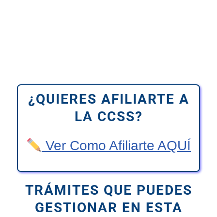
¿QUIERES AFILIARTE A
LA CCSS?
Ver Como Afiliarte AQUÍ
TRÁMITES QUE PUEDES
GESTIONAR
EN ESTA