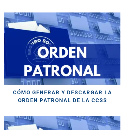
CÓMO GENERAR Y DESCARGAR LA
ORDEN PATRONAL DE LA CCSS