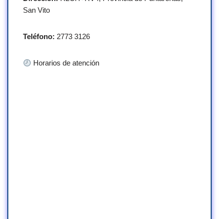
San Vito
Teléfono:
2773 3126
Horarios de atención