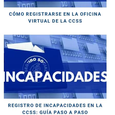
CÓMO REGISTRARSE EN LA OFICINA
VIRTUAL DE LA CCSS
REGISTRO DE INCAPACIDADES EN LA
CCSS: GUÍA PASO A PASO