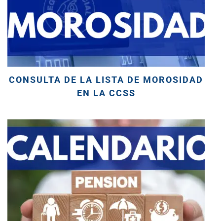
CONSULTA DE LA LISTA DE MOROSIDAD
EN LA CCSS