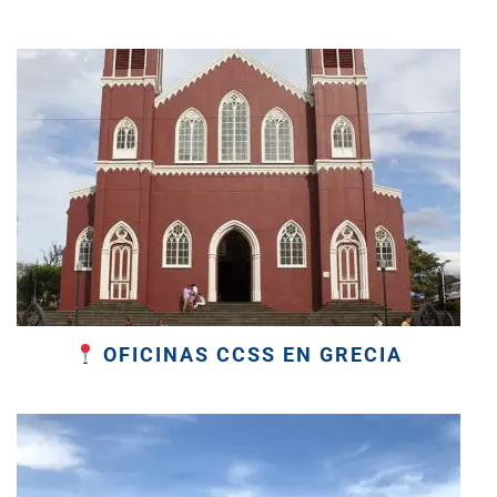
OFICINAS CCSS EN GRECIA