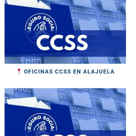
OFICINAS CCSS EN ALAJUELA