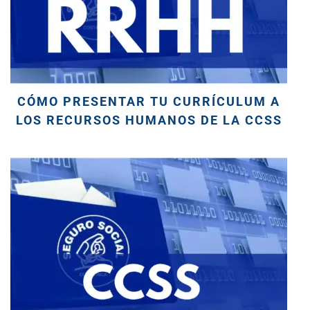
CÓMO PRESENTAR TU CURRÍCULUM A
LOS RECURSOS HUMANOS DE LA CCSS