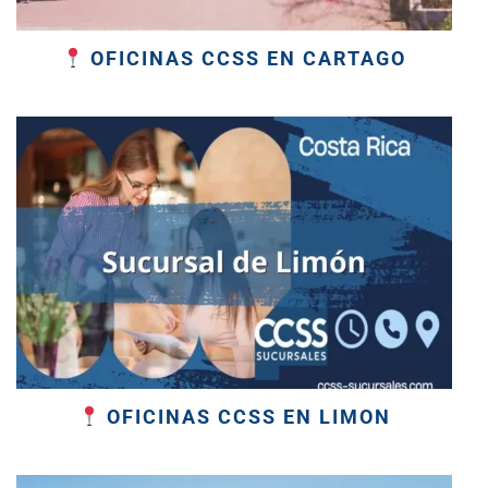
OFICINAS CCSS EN CARTAGO
OFICINAS CCSS EN LIMON