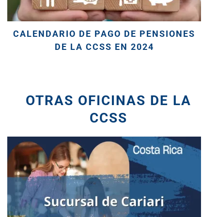
CALENDARIO DE PAGO DE PENSIONES
DE LA CCSS EN 2024
OTRAS OFICINAS DE LA
CCSS