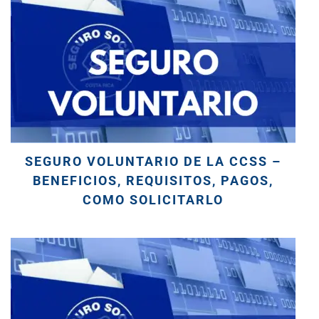
SEGURO VOLUNTARIO DE LA CCSS –
BENEFICIOS, REQUISITOS, PAGOS,
COMO SOLICITARLO