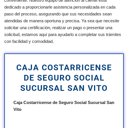
conveniente. Nuestro equipo de atención al cliente está
dedicado a proporcionarle asistencia personalizada en cada
paso del proceso, asegurando que sus necesidades sean
atendidas de manera oportuna y precisa. Ya sea que necesite
solicitar una certificación, realizar un pago o presentar una
solicitud, estamos aquí para ayudarlo a completar sus trámites
con facilidad y comodidad.
CAJA COSTARRICENSE
DE SEGURO SOCIAL
SUCURSAL SAN VITO
Caja Costarricense de Seguro Social Sucursal San
Vito