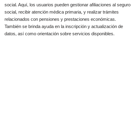
social. Aquí, los usuarios pueden gestionar afiliaciones al seguro
social, recibir atención médica primaria, y realizar trámites
relacionados con pensiones y prestaciones económicas.
También se brinda ayuda en la inscripción y actualización de
datos, así como orientación sobre servicios disponibles.