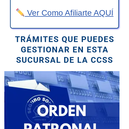
Ver Como Afiliarte AQUÍ
TRÁMITES QUE PUEDES
GESTIONAR
EN ESTA
SUCURSAL DE LA CCSS