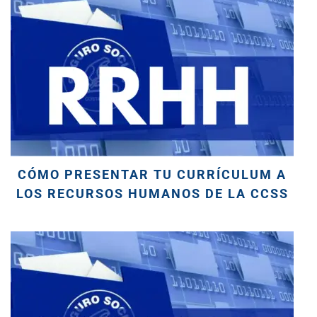
CÓMO PRESENTAR TU CURRÍCULUM A
LOS RECURSOS HUMANOS DE LA CCSS