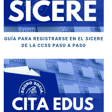
GUÍA PARA REGISTRARSE EN EL SICERE
DE LA CCSS PASO A PASO