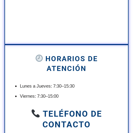
HORARIOS DE
ATENCIÓN
Lunes a Jueves: 7:30–15:30
Viernes: 7:30–15:00
TELÉFONO DE
CONTACTO