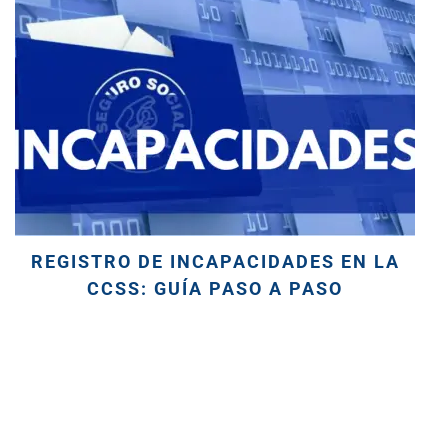
REGISTRO DE INCAPACIDADES EN LA
CCSS: GUÍA PASO A PASO