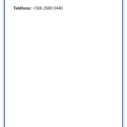
Teléfono:
+506 2680 0440