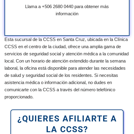
Llama a +506 2680 0440 para obtener más
información
Esta sucursal de la CCSS en Santa Cruz, ubicada en la Clínica
CCSS en el centro de la ciudad, ofrece una amplia gama de
servicios de seguridad social y atención médica a la comunidad
local. Con un horario de atención extendido durante la semana
laboral, la oficina está disponible para atender las necesidades
de salud y seguridad social de los residentes. Si necesitas
asistencia médica o información adicional, no dudes en
comunicarte con la CCSS a través del número telefónico
proporcionado.
¿QUIERES AFILIARTE A
LA CCSS?