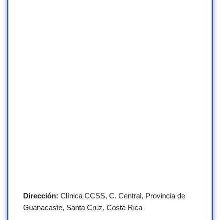
Dirección:
Clínica CCSS, C. Central, Provincia de
Guanacaste, Santa Cruz, Costa Rica