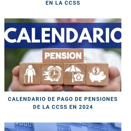
EN LA CCSS
CALENDARIO DE PAGO DE PENSIONES
DE LA CCSS EN 2024