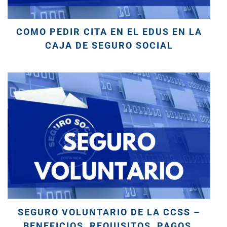
COMO PEDIR CITA EN EL EDUS EN LA
CAJA DE SEGURO SOCIAL
SEGURO VOLUNTARIO DE LA CCSS –
BENEFICIOS, REQUISITOS, PAGOS,