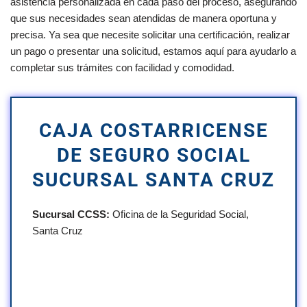
asistencia personalizada en cada paso del proceso, asegurando
que sus necesidades sean atendidas de manera oportuna y
precisa. Ya sea que necesite solicitar una certificación, realizar
un pago o presentar una solicitud, estamos aquí para ayudarlo a
completar sus trámites con facilidad y comodidad.
CAJA COSTARRICENSE
DE SEGURO SOCIAL
SUCURSAL SANTA CRUZ
Sucursal CCSS:
Oficina de la Seguridad Social,
Santa Cruz