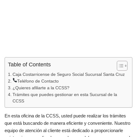
Table of Contents
Caja Costarricense de Seguro Social Sucursal Santa Cruz
Teléfono de Contacto
¿Quieres afiliarte a la CCSS?
Trámites que puedes gestionar en esta Sucursal de la
CCSS
En esta oficina de la CCSS, usted puede realizar los trámites
que está buscando de manera eficiente y conveniente. Nuestro
equipo de atención al cliente está dedicado a proporcionarle