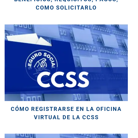
COMO SOLICITARLO
CÓMO REGISTRARSE EN LA OFICINA
VIRTUAL DE LA CCSS