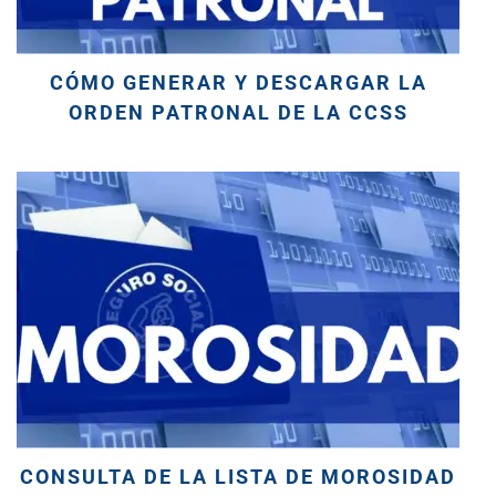
CÓMO GENERAR Y DESCARGAR LA
ORDEN PATRONAL DE LA CCSS
CONSULTA DE LA LISTA DE MOROSIDAD